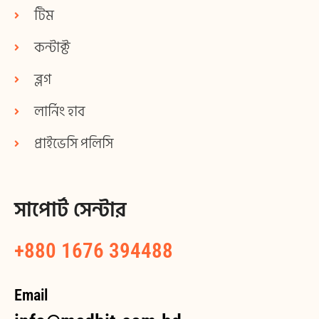
টিম
কন্টাক্ট
ব্লগ
লার্নিং হাব
প্রাইভেসি পলিসি
সাপোর্ট সেন্টার
+880 1676 394488
Email