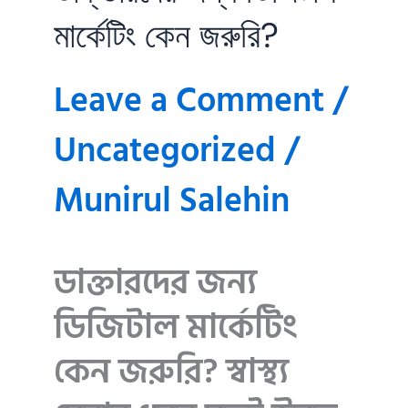
মার্কেটিং কেন জরুরি?
Leave a Comment
/
Uncategorized
/
Munirul Salehin
ডাক্তারদের জন্য
ডিজিটাল মার্কেটিং
কেন জরুরি? স্বাস্থ্য