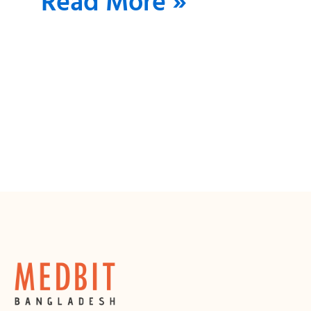
Read More »